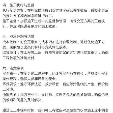
四、施工执行与监督
‌执行变更方案‌：在补充协议得到双方签字确认并生效后，按照变更后
的设计方案和合同条款进行施工。
‌施工监督‌：加强施工过程中的监督和管理，确保变更方案的正确执
行，并及时跟进变更后的施工效果。
五、成本控制与结算
‌成本控制‌：对变更带来的成本增加进行合理控制，通过优化施工方
案、采购性价比高的材料等方式降低成本。
‌结算审计‌：在工程竣工后，按照补充协议的约定进行结算审计，确保
工程款项的准确支付。
六、注意事项
‌安全第一‌：在变更施工过程中，始终将安全放在首位，严格遵守安全
操作规程，确保人员和设备的安全。
‌环保要求‌：遵守环保法规，减少噪音、粉尘等污染物的产生，保护施
工环境。
‌协调沟通‌：加强与业主、设计师、监理等各方的沟通协调，确保信息
的畅通和问题的及时解决。
通过以上步骤和措施，我们可以有效应对房屋室内拆除施工途中的变