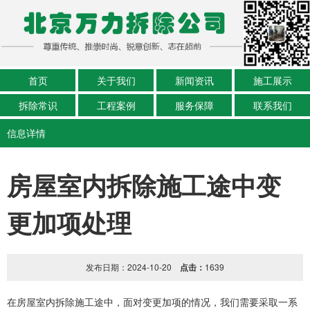
首页
关于我们
新闻资讯
施工展示
拆除常识
工程案例
服务保障
联系我们
信息详情
房屋室内拆除施工途中变
更加项处理
发布日期：2024-10-20
点击：
1639
在房屋室内拆除施工途中，面对变更加项的情况，我们需要采取一系