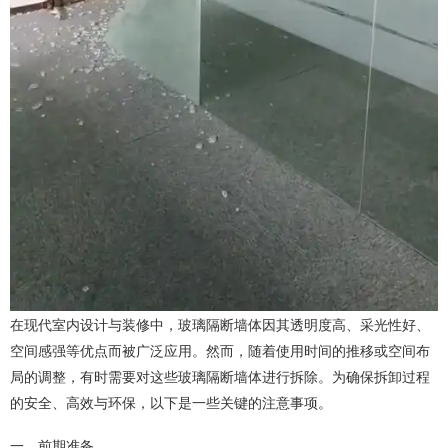
在现代室内设计与装修中，玻璃隔断墙体因其透明度高、采光性好、
空间感强等优点而被广泛应用。然而，随着使用时间的推移或空间布
局的调整，有时需要对这些玻璃隔断墙体进行拆除。为确保拆卸过程
的安全、高效与环保，以下是一些关键的注意事项。
一、前期准备