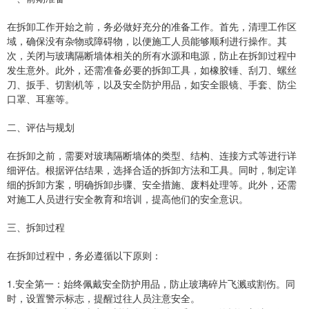
在拆卸工作开始之前，务必做好充分的准备工作。首先，清理工作区
域，确保没有杂物或障碍物，以便施工人员能够顺利进行操作。其
次，关闭与玻璃隔断墙体相关的所有水源和电源，防止在拆卸过程中
发生意外。此外，还需准备必要的拆卸工具，如橡胶锤、刮刀、螺丝
刀、扳手、切割机等，以及安全防护用品，如安全眼镜、手套、防尘
口罩、耳塞等。
二、评估与规划
在拆卸之前，需要对玻璃隔断墙体的类型、结构、连接方式等进行详
细评估。根据评估结果，选择合适的拆卸方法和工具。同时，制定详
细的拆卸方案，明确拆卸步骤、安全措施、废料处理等。此外，还需
对施工人员进行安全教育和培训，提高他们的安全意识。
三、拆卸过程
在拆卸过程中，务必遵循以下原则：
1.安全第一：始终佩戴安全防护用品，防止玻璃碎片飞溅或割伤。同
时，设置警示标志，提醒过往人员注意安全。