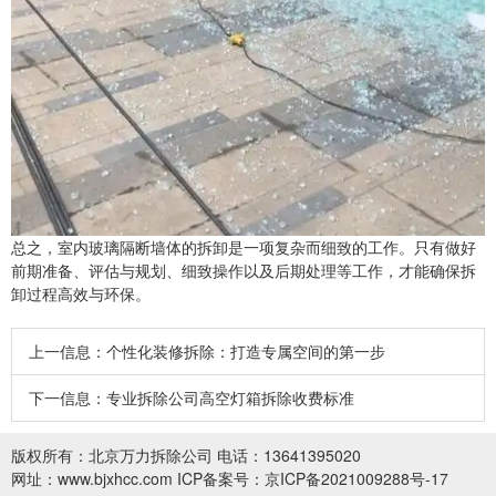
总之，室内玻璃隔断墙体的拆卸是一项复杂而细致的工作。只有做好
前期准备、评估与规划、细致操作以及后期处理等工作，才能确保拆
卸过程高效与环保。
上一信息：
个性化装修拆除：打造专属空间的第一步
下一信息：
专业拆除公司高空灯箱拆除收费标准
版权所有：
北京万力拆除公司
电话：13641395020
网址：www.bjxhcc.com
ICP备案号：
京ICP备2021009288号-17