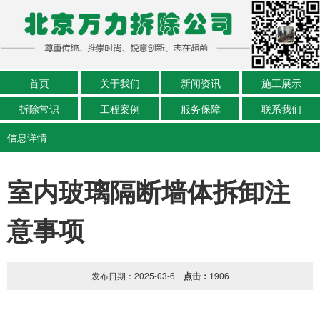
首页
关于我们
新闻资讯
施工展示
拆除常识
工程案例
服务保障
联系我们
信息详情
室内玻璃隔断墙体拆卸注
意事项
发布日期：2025-03-6
点击：
1906