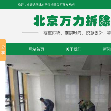
您好，欢迎访问北京房屋拆除公司官方网站!
网站首页
关于我们
新闻