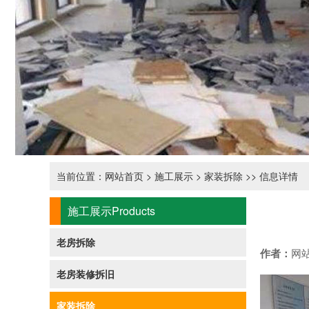
当前位置：
网站首页
>
施工展示
>
家装拆除
>> 信息详情
施工展示
Products
老房拆除
作者：
网
老房装修拆旧
家装拆除