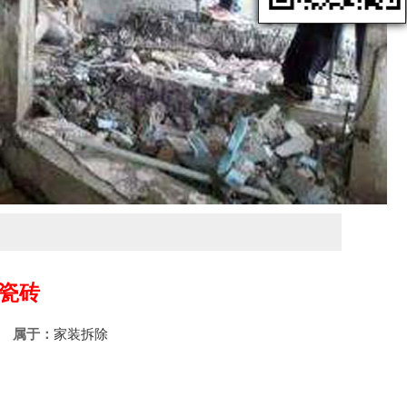
瓷砖
29
属于：
家装拆除