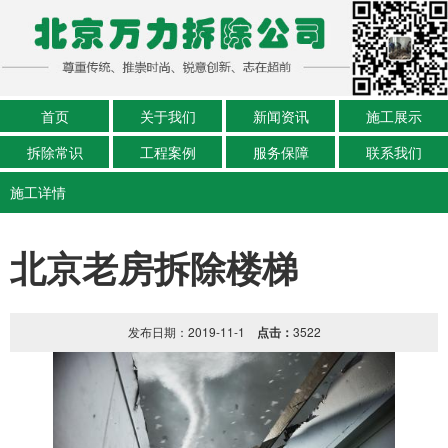
首页
关于我们
新闻资讯
施工展示
拆除常识
工程案例
服务保障
联系我们
施工详情
北京老房拆除楼梯
发布日期：2019-11-1
点击：
3522