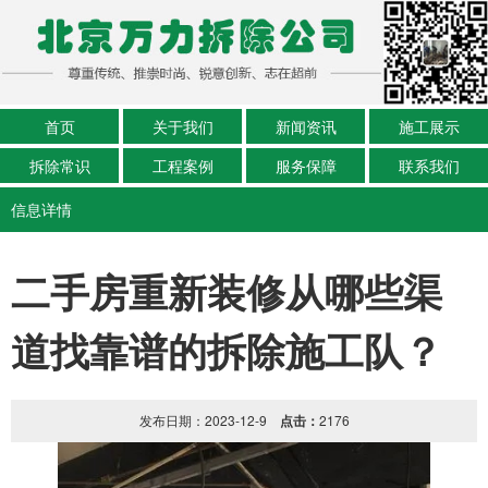
首页
关于我们
新闻资讯
施工展示
拆除常识
工程案例
服务保障
联系我们
信息详情
二手房重新装修从哪些渠
道找靠谱的拆除施工队？
发布日期：2023-12-9
点击：
2176