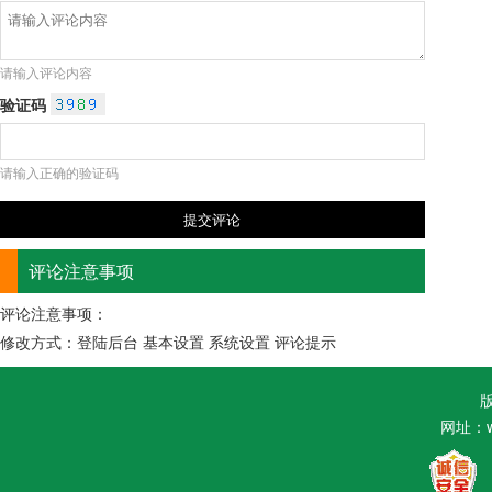
请输入评论内容
验证码
请输入正确的验证码
评论注意事项
评论注意事项：
修改方式：登陆后台 基本设置 系统设置 评论提示
网址：ww