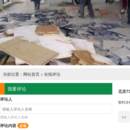
当前位置：
网站首页
> 在线评论
我要评论
北京7
评论人
暂时没
<<
请输入评论人名称
评论内容
必填