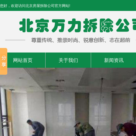
您好，欢迎访问北京房屋拆除公司官方网站!
网站首页
关于我们
新闻资讯